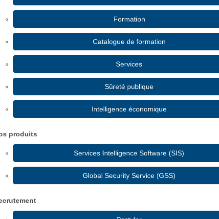
Formation
Catalogue de formation
Services
Sûreté publique
Intelligence économique
os produits
Services Intelligence Software (SIS)
Global Security Service (GSS)
ecrutement