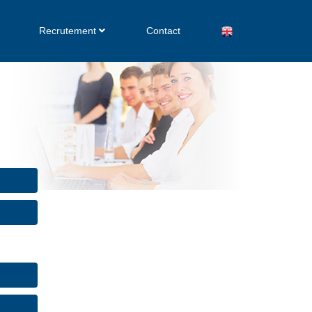
Recrutement
Contact