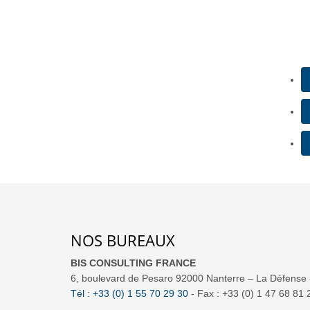
NOS BUREAUX
BIS CONSULTING FRANCE
6, boulevard de Pesaro 92000 Nanterre – La Défense 
Tél : +33 (0) 1 55 70 29 30
- Fax : +33 (0) 1 47 68 81 