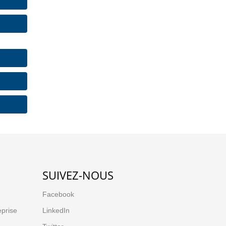
SUIVEZ-NOUS
Facebook
eprise
LinkedIn